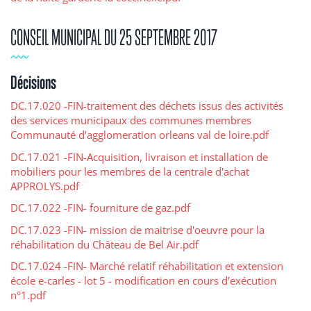
CONSEIL MUNICIPAL DU 25 SEPTEMBRE 2017
Décisions
DC.17.020 -FIN-traitement des déchets issus des activités
des services municipaux des communes membres
Communauté d'agglomeration orleans val de loire.pdf
DC.17.021 -FIN-Acquisition, livraison et installation de
mobiliers pour les membres de la centrale d'achat
APPROLYS.pdf
DC.17.022 -FIN- fourniture de gaz.pdf
DC.17.023 -FIN- mission de maitrise d'oeuvre pour la
réhabilitation du Château de Bel Air.pdf
DC.17.024 -FIN- Marché relatif réhabilitation et extension
école e-carles - lot 5 - modification en cours d'exécution
n°1.pdf