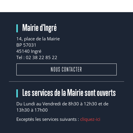
Mairie d'Ingré
14, place de la Mairie
BP 57031
45140 Ingré
Tel : 02 38 22 85 22
NOUS CONTACTER
Les services de la Mairie sont ouverts
Du Lundi au Vendredi de 8h30 à 12h30 et de
13h30 à 17h00
Exceptés les services suivants :
cliquez-ici