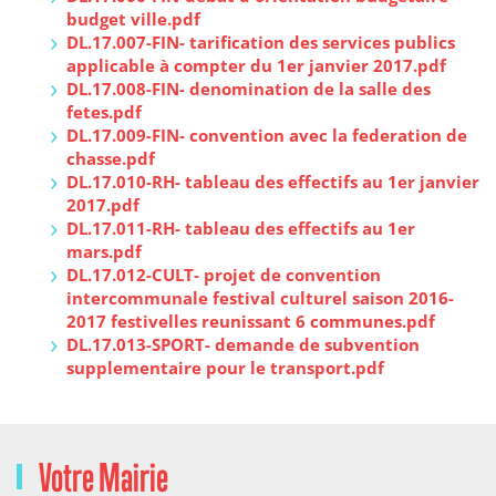
budget ville.pdf
DL.17.007-FIN- tarification des services publics
applicable à compter du 1er janvier 2017.pdf
DL.17.008-FIN- denomination de la salle des
fetes.pdf
DL.17.009-FIN- convention avec la federation de
chasse.pdf
DL.17.010-RH- tableau des effectifs au 1er janvier
2017.pdf
DL.17.011-RH- tableau des effectifs au 1er
mars.pdf
DL.17.012-CULT- projet de convention
intercommunale festival culturel saison 2016-
2017 festivelles reunissant 6 communes.pdf
DL.17.013-SPORT- demande de subvention
supplementaire pour le transport.pdf
Votre Mairie