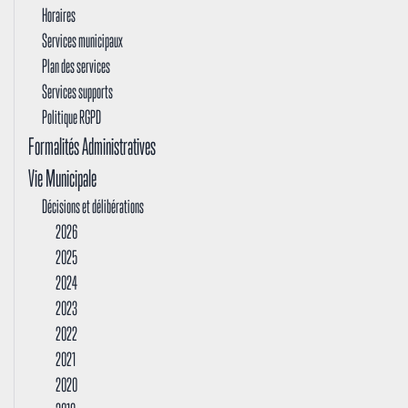
Horaires
Services municipaux
Plan des services
Services supports
Politique RGPD
Formalités Administratives
Vie Municipale
Décisions et délibérations
2026
2025
2024
2023
2022
2021
2020