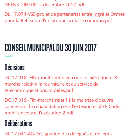
DRENSTEINFURT - décembre 2017.pdf
DL.17.074-VSE-projet de partenariat entre Ingré et Ormes
pour la Réflexion d'un groupe scolaire commun.pdf
CONSEIL MUNICIPAL DU 30 JUIN 2017
Décisions
DC.17.018 -FIN-modification en cours d'exécution n°3-
marche relatif à la fourniture et au service de
telecommunications mobiles.pdf
DC.17.019 -FIN-marché relatif à la maîtrise d'oeuvre
concernant la réhabilitation et à l'extesion école E Carles-
modif en cours d'exécution 2.pdf
Délibérations
DL.17.041-AG-Désignation des délégués et de leurs