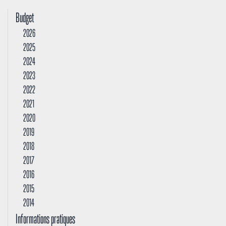
Budget
2026
2025
2024
2023
2022
2021
2020
2019
2018
2017
2016
2015
2014
Informations pratiques