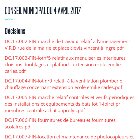
CONSEIL MUNICIPAL DU 4 AVRIL 2017
Décisions
DC.17.002-FIN-marche de travaux relatif à l'amenagement
V.R.D rue de la mairie et place clovis vincent à ingre.pdf
DC.17.003-FIN-lotn°5 relatif aux menuiseries interieures
cloisons doublages et plafond - extension ecole emilie
carles.pdf
DC.17.004-FIN-lot n°9 relatif à la ventilation plomberie
chauffage concernant extension ecole emilie carles.pdf
DC.17.005-FIN-marche relatif controles et verifs periodiques
des installations et equipements ds bats lot 1-loiret pr
membres centrale achat approlys.pdf
DC.17.006-FIN-fournitures de bureau et fournitures
scolaires.pdf
DC.17.007-FIN-location et maintenance de photocopieurs et