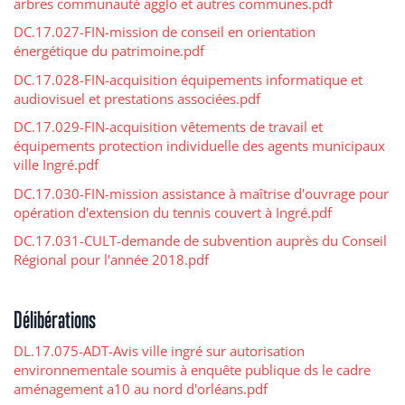
arbres communauté agglo et autres communes.pdf
DC.17.027-FIN-mission de conseil en orientation
énergétique du patrimoine.pdf
DC.17.028-FIN-acquisition équipements informatique et
audiovisuel et prestations associées.pdf
DC.17.029-FIN-acquisition vêtements de travail et
équipements protection individuelle des agents municipaux
ville Ingré.pdf
DC.17.030-FIN-mission assistance à maîtrise d'ouvrage pour
opération d'extension du tennis couvert à Ingré.pdf
DC.17.031-CULT-demande de subvention auprès du Conseil
Régional pour l'année 2018.pdf
Délibérations
DL.17.075-ADT-Avis ville ingré sur autorisation
environnementale soumis à enquête publique ds le cadre
aménagement a10 au nord d'orléans.pdf