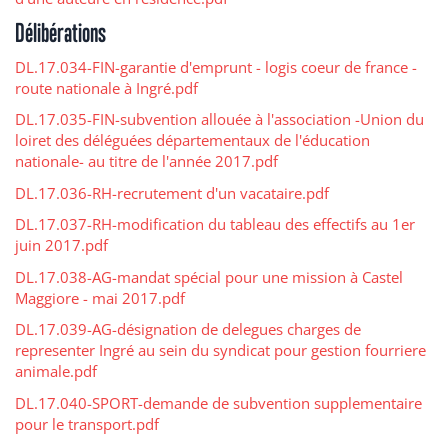
Délibérations
DL.17.034-FIN-garantie d'emprunt - logis coeur de france -
route nationale à Ingré.pdf
DL.17.035-FIN-subvention allouée à l'association -Union du
loiret des déléguées départementaux de l'éducation
nationale- au titre de l'année 2017.pdf
DL.17.036-RH-recrutement d'un vacataire.pdf
DL.17.037-RH-modification du tableau des effectifs au 1er
juin 2017.pdf
DL.17.038-AG-mandat spécial pour une mission à Castel
Maggiore - mai 2017.pdf
DL.17.039-AG-désignation de delegues charges de
representer Ingré au sein du syndicat pour gestion fourriere
animale.pdf
DL.17.040-SPORT-demande de subvention supplementaire
pour le transport.pdf