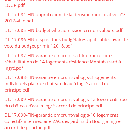
LOUP.pdf
DL.17.084-FIN-approbation de la décision modificative n°2
2017-ville.pdf
DL.17.085-FIN-budget ville-admission en non valeurs.pdf
DL.17.086-FIN-dispositions budgétaires applicables avant le
vote du budget primitif 2018.pdf
DL.17.087-FIN-garantie emprunt-sa hlm france loire-
réhabilitation de 14 logements résidence Montabuzard à
Ingré.pdf
DL.17.088-FIN-garantie emprunt-vallogis-3 logements
individuels plai rue chateau deau à ingré-accord de
principe.pdf
DL.17.089-FIN-garantie emprunt-vallogis-12 logements rue
du château d'eau à Ingré-accord de principe.pdf
DL.17.090-FIN-garantie emprunt-vallogis-10 logements
collectifs intermédiaire ZAC des Jardins du Bourg à Ingré-
accord de principe.pdf