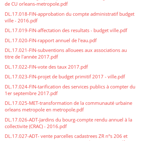
de CU orleans-metropole.pdf
DL.17.018-FIN-approbation du compte administratif budget
ville - 2016.pdf
DL.17.019-FIN-affectation des resultats - budget ville.pdf
DL.17.020-FIN-rapport annuel de l'eau.pdf
DL.17.021-FIN-subventions allouees aux associations au
titre de l'année 2017.pdf
DL.17.022-FIN-vote des taux 2017.pdf
DL.17.023-FIN-projet de budget primitif 2017 - ville.pdf
DL.17.024-FIN-tarification des services publics à compter du
1er septembre 2017.pdf
DL.17.025-MET-transformation de la communauté urbaine
orleans metropole en metropole.pdf
DL.17.026-ADT-Jardins du bourg-compte rendu annuel à la
collectivite (CRAC) - 2016.pdf
DL.17.027-ADT- vente parcelles cadastrees ZR n°s 206 et