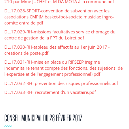
210 par Mme JUCHET et M DA MOTA à la commune.pdf
DL.17.028-SPORT-convention de subvention avec les
associations CMPJM basket-foot-societe musiclae ingre-
comite entraide.pdf
DL.17.029-RH-missions facultatives service chomage du
centre de gestion de la FPT du Loiret.pdf
DL.17.030-RH-tableau des effectifs au 1er juin 2017 -
creations de poste.pdf
DL.17.031-RH-mise en place du RIFSEEP (regime
indemnitaire tenant compte des fonctions, des sujetions, de
l'expertise et de l'engagement professionnel).pdf
DL.17.032-RH- prévention des risques professionnels.pdf
DL.17.033-RH- recrutement d'un vacataire.pdf
CONSEIL MUNICIPAL DU 28 FÉVRIER 2017