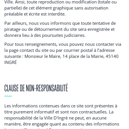
Ville. Ainsi, toute reproduction ou modification (totale ou
partielle) de cet élément graphique sans autorisation
préalable et écrite est interdite.
Par ailleurs, nous vous informons que toute tentative de
piratage ou de détournement du site sera enregistrée et
donnera lieu à des poursuites judiciaires.
Pour tous renseignements, vous pouvez nous contacter via
la page contact du site ou par courrier postal à l’adresse
suivante : Monsieur le Maire, 14 place de la Mairie, 45140
INGRÉ
CLAUSE DE NON-RESPONSABILITÉ
Les informations contenues dans ce site sont présentes à
titre purement informatif et sont non contractuelles. La
responsabilité de la Ville D'Ingré ne peut, en aucune
manière, être engagée quant au contenu des informations