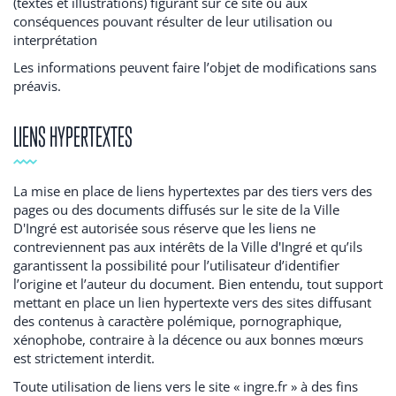
(textes et illustrations) figurant sur ce site ou aux
conséquences pouvant résulter de leur utilisation ou
interprétation
Les informations peuvent faire l’objet de modifications sans
préavis.
LIENS HYPERTEXTES
La mise en place de liens hypertextes par des tiers vers des
pages ou des documents diffusés sur le site de la Ville
D'Ingré est autorisée sous réserve que les liens ne
contreviennent pas aux intérêts de la Ville d'Ingré et qu’ils
garantissent la possibilité pour l’utilisateur d’identifier
l’origine et l’auteur du document. Bien entendu, tout support
mettant en place un lien hypertexte vers des sites diffusant
des contenus à caractère polémique, pornographique,
xénophobe, contraire à la décence ou aux bonnes mœurs
est strictement interdit.
Toute utilisation de liens vers le site « ingre.fr » à des fins