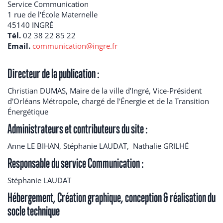
Service Communication
1 rue de l'École Maternelle
45140 INGRÉ
Tél.
02 38 22 85 22
Email.
communication@ingre.fr
Directeur de la publication :
Christian DUMAS, Maire de la ville d’Ingré, Vice-Président
d'Orléans Métropole, chargé de l'Énergie et de la Transition
Énergétique
Administrateurs et contributeurs du site :
Anne LE BIHAN, Stéphanie LAUDAT, Nathalie GRILHÉ
Responsable du service Communication :
Stéphanie LAUDAT
Hébergement, Création graphique, conception & réalisation du
socle technique