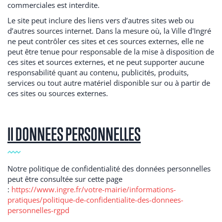
commerciales est interdite.
Le site peut inclure des liens vers d’autres sites web ou
d’autres sources internet. Dans la mesure où, la Ville d'Ingré
ne peut contrôler ces sites et ces sources externes, elle ne
peut être tenue pour responsable de la mise à disposition de
ces sites et sources externes, et ne peut supporter aucune
responsabilité quant au contenu, publicités, produits,
services ou tout autre matériel disponible sur ou à partir de
ces sites ou sources externes.
II DONNEES PERSONNELLES
Notre politique de confidentialité des données personnelles
peut être consultée sur cette page
:
https://www.ingre.fr/votre-mairie/informations-
pratiques/politique-de-confidentialite-des-donnees-
personnelles-rgpd