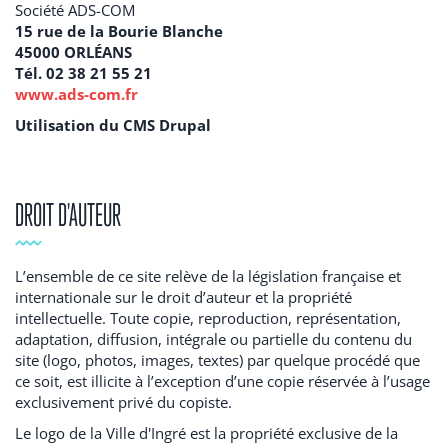
Société ADS-COM
15 rue de la Bourie Blanche
45000 ORLÉANS
Tél.
02 38 21 55 21
www.ads-com.fr
Utilisation du CMS Drupal
DROIT D'AUTEUR
L’ensemble de ce site relève de la législation française et
internationale sur le droit d’auteur et la propriété
intellectuelle. Toute copie, reproduction, représentation,
adaptation, diffusion, intégrale ou partielle du contenu du
site (logo, photos, images, textes) par quelque procédé que
ce soit, est illicite à l’exception d’une copie réservée à l’usage
exclusivement privé du copiste.
Le logo de la Ville d'Ingré est la propriété exclusive de la