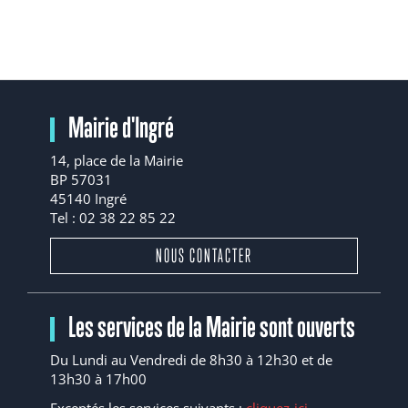
Mairie d'Ingré
14, place de la Mairie
BP 57031
45140 Ingré
Tel : 02 38 22 85 22
NOUS CONTACTER
Les services de la Mairie sont ouverts
Du Lundi au Vendredi de 8h30 à 12h30 et de
13h30 à 17h00
Exceptés les services suivants :
cliquez-ici