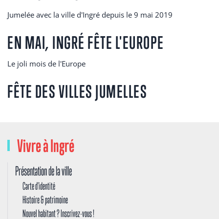
Jumelée avec la ville d'Ingré depuis le 9 mai 2019
EN MAI, INGRÉ FÊTE L'EUROPE
Le joli mois de l'Europe
FÊTE DES VILLES JUMELLES
Vivre à Ingré
Présentation de la ville
Carte d'identité
Histoire & patrimoine
Nouvel habitant ? Inscrivez-vous !