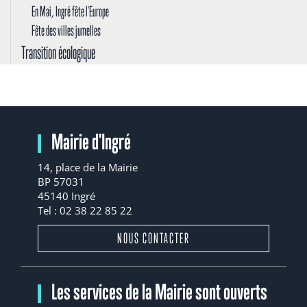
En Mai, Ingré fête l'Europe
Fête des villes jumelles
Transition écologique
Mairie d'Ingré
14, place de la Mairie
BP 57031
45140 Ingré
Tel : 02 38 22 85 22
NOUS CONTACTER
Les services de la Mairie sont ouverts