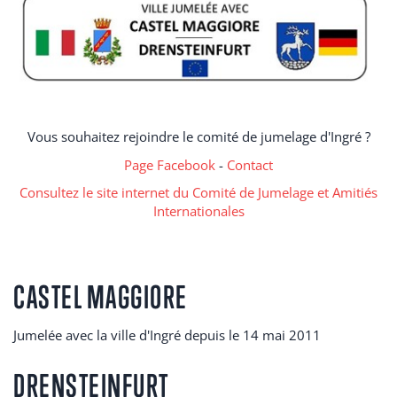
Vous souhaitez rejoindre le comité de jumelage d'Ingré ?
Page Facebook
-
Contact
Consultez le site internet du Comité de Jumelage et Amitiés
Internationales
CASTEL MAGGIORE
Jumelée avec la ville d'Ingré depuis le 14 mai 2011
DRENSTEINFURT