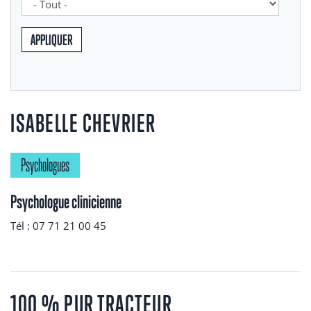
APPLIQUER
ISABELLE CHEVRIER
Psychologues
Psychologue clinicienne
Tél : 07 71 21 00 45
100 % PUR TRACTEUR