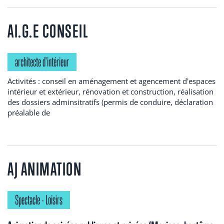
AI.G.E CONSEIL
architecte d'intérieur
Activités : conseil en aménagement et agencement d'espaces
intérieur et extérieur, rénovation et construction, réalisation
des dossiers adminsitratifs (permis de conduire, déclaration
préalable de
AJ ANIMATION
Spectacle - Loisirs