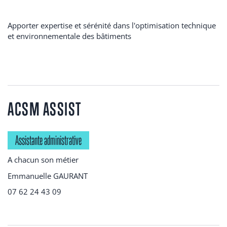
Apporter expertise et sérénité dans l'optimisation technique
et environnementale des bâtiments
ACSM ASSIST
Assistante administrative
A chacun son métier
Emmanuelle GAURANT
07 62 24 43 09