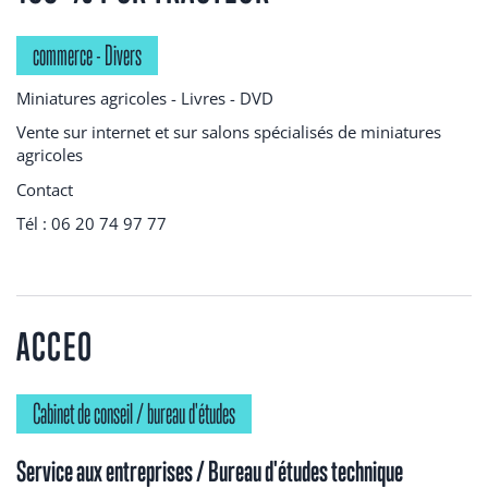
commerce - Divers
Miniatures agricoles - Livres - DVD
Vente sur internet et sur salons spécialisés de miniatures
agricoles
Contact
Tél : 06 20 74 97 77
ACCEO
Cabinet de conseil / bureau d'études
Service aux entreprises / Bureau d'études technique