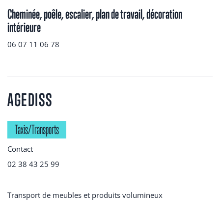
Cheminée, poêle, escalier, plan de travail, décoration
intérieure
06 07 11 06 78
AGEDISS
Taxis/Transports
Contact
02 38 43 25 99
Transport de meubles et produits volumineux