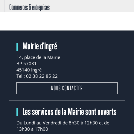
Commerces & entreprises
Mairie d'Ingré
14, place de la Mairie
BP 57031
45140 Ingré
Tel : 02 38 22 85 22
NOUS CONTACTER
Les services de la Mairie sont ouverts
Du Lundi au Vendredi de 8h30 à 12h30 et de
13h30 à 17h00