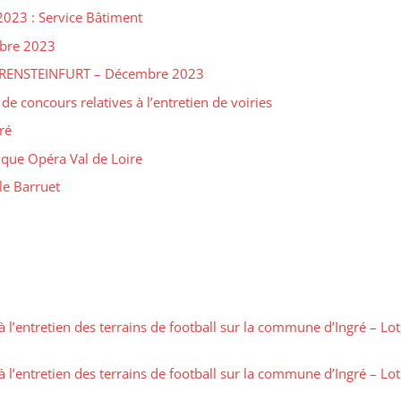
2023 : Service Bâtiment
mbre 2023
 DRENSTEINFURT – Décembre 2023
 concours relatives à l’entretien de voiries
ré
ique Opéra Val de Loire
le Barruet
à l’entretien des terrains de football sur la commune d’Ingré – Lot 
à l’entretien des terrains de football sur la commune d’Ingré – Lot 