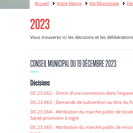
Accueil
Votre Mairie
Vie Municipale
Déc
2023
Vous trouverez ici les décisions et les délibérati
CONSEIL MUNICIPAL DU 19 DÉCEMBRE 2023
Décisions
DC.23.062 - Octroi d’une concession dans l'espace
DC.23.063 - Demande de subvention au titre du PA
DC.23.064 - Attribution du marché public de locat
Santé provisoire à Ingré
DC.23.065 - Attribution du marché public de miss