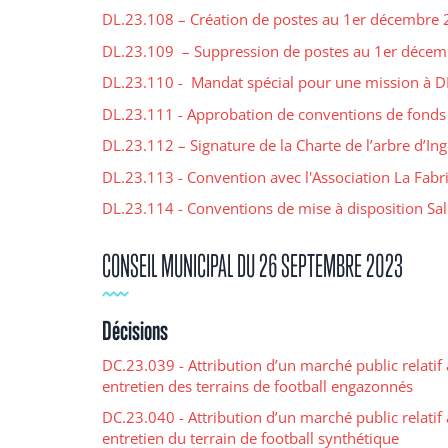
DL.23.108 – Création de postes au 1er décembre 
DL.23.109 – Suppression de postes au 1er déce
DL.23.110 - Mandat spécial pour une mission à
DL.23.111 - Approbation de conventions de fonds de
DL.23.112 – Signature de la Charte de l’arbre d’Ing
DL.23.113 - Convention avec l'Association La Fabr
DL.23.114 - Conventions de mise à disposition Sal
CONSEIL MUNICIPAL DU 26 SEPTEMBRE 2023
Décisions
DC.23.039 - Attribution d’un marché public relatif 
entretien des terrains de football engazonnés
DC.23.040 - Attribution d’un marché public relatif 
entretien du terrain de football synthétique