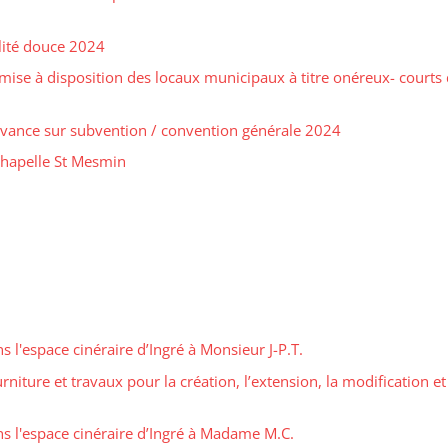
lité douce 2024
ise à disposition des locaux municipaux à titre onéreux- courts
vance sur subvention / convention générale 2024
Chapelle St Mesmin
l'espace cinéraire d’Ingré à Monsieur J-P.T.
rniture et travaux pour la création, l’extension, la modification et
 l'espace cinéraire d’Ingré à Madame M.C.