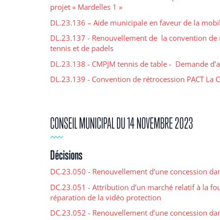
projet « Mardelles 1 »
DL.23.136 – Aide municipale en faveur de la mobi
DL.23.137 - Renouvellement de la convention de m
tennis et de padels
DL.23.138 - CMPJM tennis de table - Demande d’a
DL.23.139 - Convention de rétrocession PACT La 
CONSEIL MUNICIPAL DU 14 NOVEMBRE 2023
Décisions
DC.23.050 - Renouvellement d’une concession dans 
DC.23.051 - Attribution d’un marché relatif à la fou
réparation de la vidéo protection
DC.23.052 - Renouvellement d’une concession dans