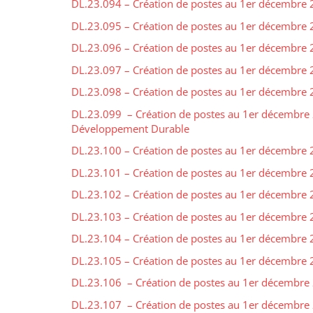
DL.23.094 – Création de postes au 1er décembre 2
DL.23.095 – Création de postes au 1er décembre 
DL.23.096 – Création de postes au 1er décembre 2
DL.23.097 – Création de postes au 1er décembre 2
DL.23.098 – Création de postes au 1er décembre 2
DL.23.099 – Création de postes au 1er décembre 2
Développement Durable
DL.23.100 – Création de postes au 1er décembre 
DL.23.101 – Création de postes au 1er décembre 2
DL.23.102 – Création de postes au 1er décembre 2
DL.23.103 – Création de postes au 1er décembre 2
DL.23.104 – Création de postes au 1er décembre 2
DL.23.105 – Création de postes au 1er décembre 
DL.23.106 – Création de postes au 1er décembre 
DL.23.107 – Création de postes au 1er décembre 2