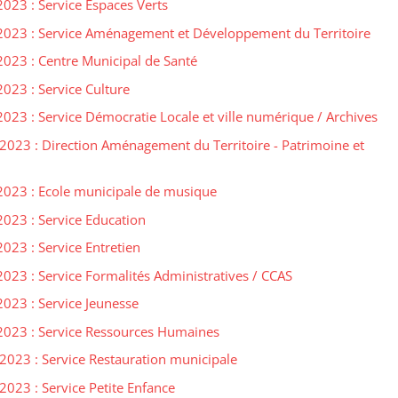
023 : Service Espaces Verts
2023 : Service Aménagement et Développement du Territoire
023 : Centre Municipal de Santé
023 : Service Culture
023 : Service Démocratie Locale et ville numérique / Archives
023 : Direction Aménagement du Territoire - Patrimoine et
2023 : Ecole municipale de musique
023 : Service Education
023 : Service Entretien
023 : Service Formalités Administratives / CCAS
023 : Service Jeunesse
2023 : Service Ressources Humaines
2023 : Service Restauration municipale
023 : Service Petite Enfance