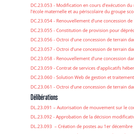
DC.23.053 - Modification en cours d’exécution du
l’école maternelle et au périscolaire du groupe sco
DC.23.054 - Renouvellement d’une concession de 
DC.23.055 - Constitution de provision pour dépréc
DC.23.056 - Octroi d’une concession de terrain d
DC.23.057 - Octroi d’une concession de terrain 
DC.23.058 - Renouvellement d’une concession dans 
DC.23.059 - Contrat de services d’applicatifs hébe
DC.23.060 - Solution Web de gestion et traitement
DC.23.061 - Octroi d’une concession de terrain d
Délibérations
DL.23.091 – Autorisation de mouvement sur le co
DL.23.092 - Approbation de la décision modificativ
DL.23.093 – Création de postes au 1er décembre