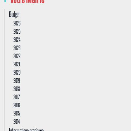
Budget
2026
2025
2024
2023
2022
2021
2020
2019
2018
2017
2016
2015
2014
Informations pratiques