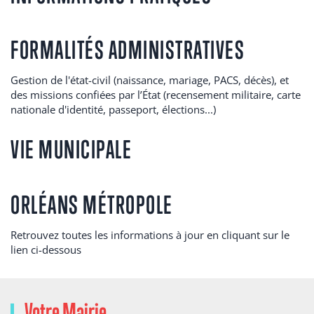
FORMALITÉS ADMINISTRATIVES
Gestion de l'état-civil (naissance, mariage, PACS, décès), et
des missions confiées par l’État (recensement militaire, carte
nationale d'identité, passeport, élections...)
VIE MUNICIPALE
ORLÉANS MÉTROPOLE
Retrouvez toutes les informations à jour en cliquant sur le
lien ci-dessous
Votre Mairie