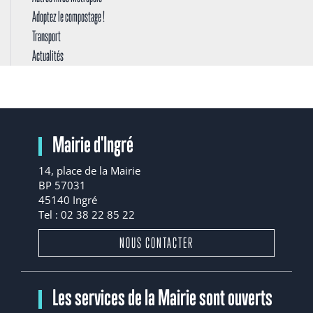
Adoptez le compostage !
Transport
Actualités
Mairie d'Ingré
14, place de la Mairie
BP 57031
45140 Ingré
Tel : 02 38 22 85 22
NOUS CONTACTER
Les services de la Mairie sont ouverts