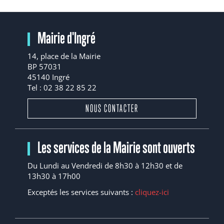
Mairie d'Ingré
14, place de la Mairie
BP 57031
45140 Ingré
Tel : 02 38 22 85 22
NOUS CONTACTER
Les services de la Mairie sont ouverts
Du Lundi au Vendredi de 8h30 à 12h30 et de
13h30 à 17h00
Exceptés les services suivants :
cliquez-ici