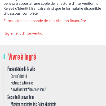
pensez à apporter une copie de la facture d'intervention, un
Relevé d'Identité Bancaire ainsi que le formulaire disponible
ci-dessous, complété.
Formulaire de demande de contribution financière
Règlement d'intervention
Vivre à Ingré
Présentation de la ville
Carte d'identité
Histoire & patrimoine
Nouvel habitant ? Inscrivez-vous !
Sécurité & prévention
Missions principales de la Police Municipale