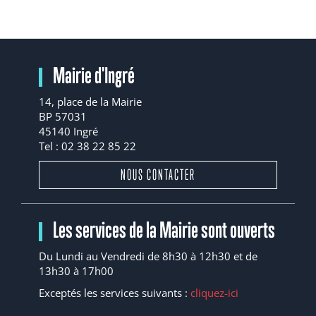
Mairie d'Ingré
14, place de la Mairie
BP 57031
45140 Ingré
Tel : 02 38 22 85 22
NOUS CONTACTER
Les services de la Mairie sont ouverts
Du Lundi au Vendredi de 8h30 à 12h30 et de
13h30 à 17h00
Exceptés les services suivants :
cliquez-ici