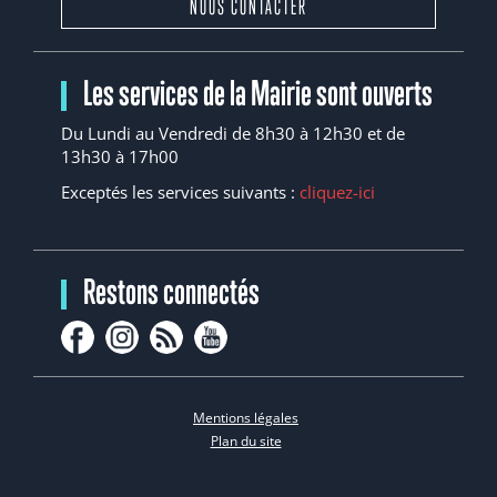
NOUS CONTACTER
Les services de la Mairie sont ouverts
Du Lundi au Vendredi de 8h30 à 12h30 et de
13h30 à 17h00
Exceptés les services suivants :
cliquez-ici
Restons connectés
Mentions légales
Plan du site