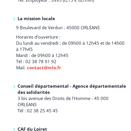
La mission locale
9 Boulevard de Verdun - 45000 ORLÉANS
Horaires d’ouverture :
Du lundi au vendredi : de 09h00 à 12h45 et de 14h00
à 17h45
Mardi : de 09h00 à 12h45
Tél : 02 38 78 91 92
Mail.
contact@mlo.fr
Conseil départemental - Agence départementale
des solidarités
3 bis avenue des Droits de l'Homme - 45 000
ORLEANS
Tél : 02 38 25 45 45
CAF du Loiret