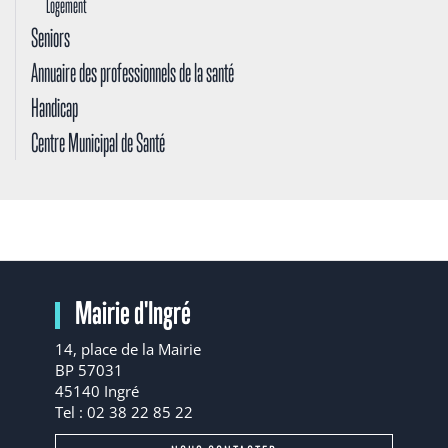
Logement
Seniors
Annuaire des professionnels de la santé
Handicap
Centre Municipal de Santé
Mairie d'Ingré
14, place de la Mairie
BP 57031
45140 Ingré
Tel : 02 38 22 85 22