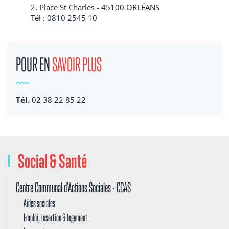
2, Place St Charles - 45100 ORLÉANS
Tél : 0810 2545 10
POUR EN
SAVOIR PLUS
Tél.
02 38 22 85 22
Social & Santé
Centre Communal d'Actions Sociales - CCAS
Aides sociales
Emploi, insertion & logement