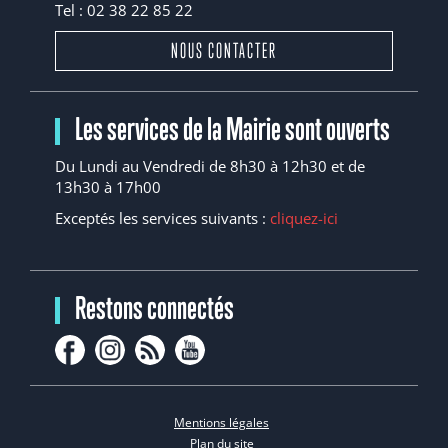
Tel : 02 38 22 85 22
NOUS CONTACTER
Les services de la Mairie sont ouverts
Du Lundi au Vendredi de 8h30 à 12h30 et de
13h30 à 17h00
Exceptés les services suivants :
cliquez-ici
Restons connectés
Mentions légales
Plan du site