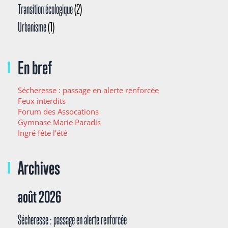
Transition écologique
(2)
Urbanisme
(1)
En bref
Sécheresse : passage en alerte renforcée
Feux interdits
Forum des Assocations
Gymnase Marie Paradis
Ingré fête l'été
Archives
août 2026
Sécheresse : passage en alerte renforcée