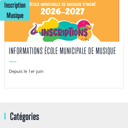
Inscription
Musique
INFORMATIONS ÉCOLE MUNICIPALE DE MUSIQUE
Depuis le 1er juin
Catégories