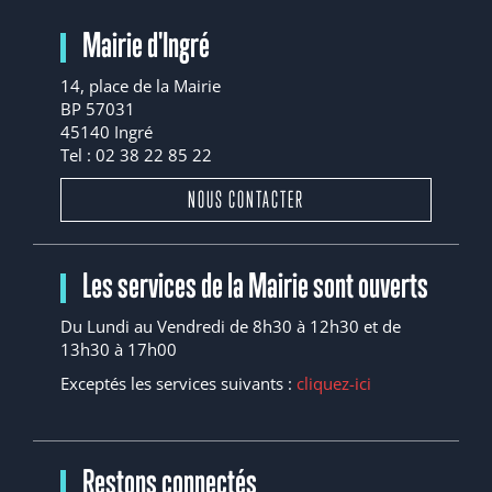
Mairie d'Ingré
14, place de la Mairie
BP 57031
45140 Ingré
Tel : 02 38 22 85 22
NOUS CONTACTER
Les services de la Mairie sont ouverts
Du Lundi au Vendredi de 8h30 à 12h30 et de
13h30 à 17h00
Exceptés les services suivants :
cliquez-ici
Restons connectés