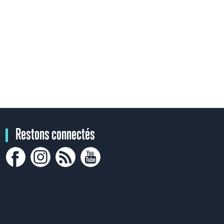
Restons connectés