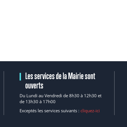
Les services de la Mairie sont
ouverts
Du Lundi au Vendredi de 8h30 à 12h30 et
de 13h30 à 17h00
Exceptés les services suivants :
cliquez-ici