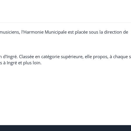
usiciens, l'Harmonie Municipale est placée sous la direction de
n d'Ingré. Classée en catégorie supérieure, elle propos, à chaque 
à Ingré et plus loin.