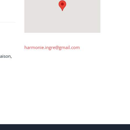
harmonie.ingre@gmail.com
saison,