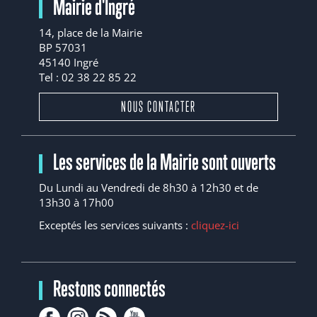
Mairie d'Ingré
14, place de la Mairie
BP 57031
45140 Ingré
Tel : 02 38 22 85 22
NOUS CONTACTER
Les services de la Mairie sont ouverts
Du Lundi au Vendredi de 8h30 à 12h30 et de
13h30 à 17h00
Exceptés les services suivants :
cliquez-ici
Restons connectés