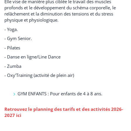
Elle vise de manière plus ciblée le travail des muscles
profonds et le développement du schéma corporelle, le
relâchement et la diminution des tensions et du stress
physique et physiologique.
- Yoga.
- Gym Senior.
- Pilates
- Danse en ligne/Line Dance
- Zumba
- Oxy'Training (activité de plein air)
GYM ENFANTS : Pour enfants de 4 à 8 ans.
Retrouvez le planning des tarifs et des activités 2026-
2027 ici