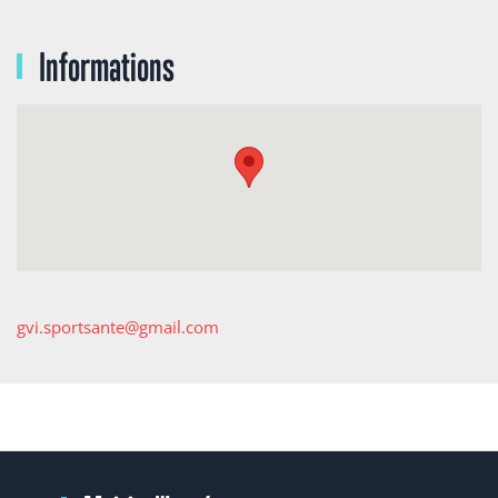
Informations
gvi.sportsante@gmail.com