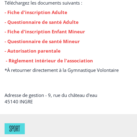
Téléchargez les documents suivants :
- Fiche d'inscription Adulte
- Questionnaire de santé Adulte
- Fiche d'inscription Enfant Mineur
- Questionnaire de santé Mineur
- Autorisation parentale
- Règlement intérieur de l'association
*À retourner directement à la Gymnastique Volontaire
Adresse de gestion - 9, rue du château d'eau
45140
INGRE
SPORT