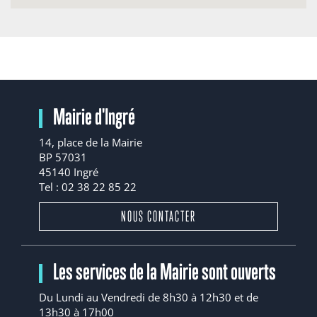
Mairie d'Ingré
14, place de la Mairie
BP 57031
45140 Ingré
Tel : 02 38 22 85 22
NOUS CONTACTER
Les services de la Mairie sont ouverts
Du Lundi au Vendredi de 8h30 à 12h30 et de
13h30 à 17h00