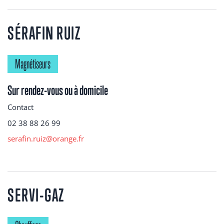
SÉRAFIN RUIZ
Magnétiseurs
Sur rendez-vous ou à domicile
Contact
02 38 88 26 99
serafin.ruiz@orange.fr
SERVI-GAZ