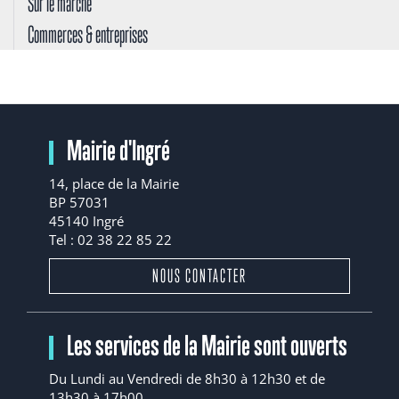
Sur le marché
Commerces & entreprises
Mairie d'Ingré
14, place de la Mairie
BP 57031
45140 Ingré
Tel : 02 38 22 85 22
NOUS CONTACTER
Les services de la Mairie sont ouverts
Du Lundi au Vendredi de 8h30 à 12h30 et de
13h30 à 17h00