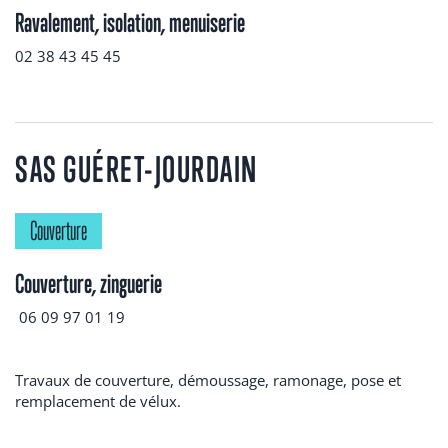
Ravalement, isolation, menuiserie
02 38 43 45 45
SAS GUÉRET-JOURDAIN
Couverture
Couverture, zinguerie
06 09 97 01 19
Travaux de couverture, démoussage, ramonage, pose et
remplacement de vélux.