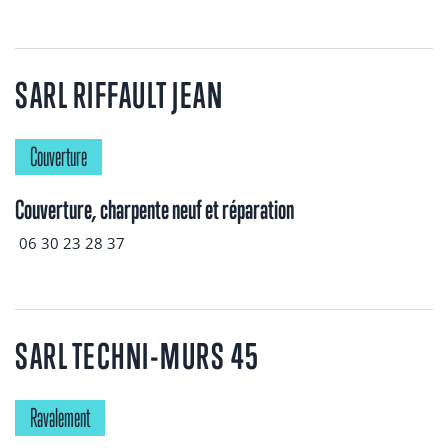
SARL RIFFAULT JEAN
Couverture
Couverture, charpente neuf et réparation
06 30 23 28 37
SARL TECHNI-MURS 45
Ravalement