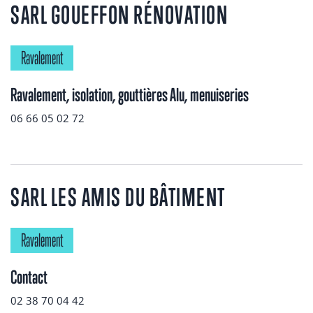
SARL GOUEFFON RÉNOVATION
Ravalement
Ravalement, isolation, gouttières Alu, menuiseries
06 66 05 02 72
SARL LES AMIS DU BÂTIMENT
Ravalement
Contact
02 38 70 04 42