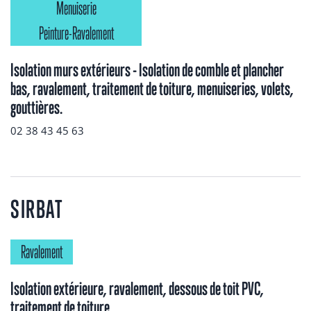
Menuiserie
Peinture-Ravalement
Isolation murs extérieurs - Isolation de comble et plancher
bas, ravalement, traitement de toiture, menuiseries, volets,
gouttières.
02 38 43 45 63
SIRBAT
Ravalement
Isolation extérieure, ravalement, dessous de toit PVC,
traitement de toiture