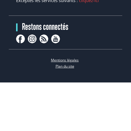
Exceptés les services suivants :
cliquez-ici
Restons connectés
Mentions légales
Plan du site