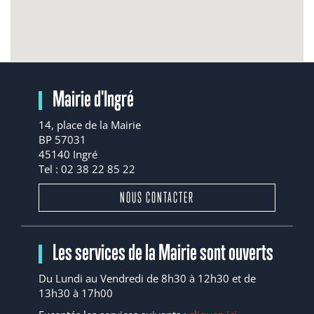
Mairie d'Ingré
14, place de la Mairie
BP 57031
45140 Ingré
Tel : 02 38 22 85 22
NOUS CONTACTER
Les services de la Mairie sont ouverts
Du Lundi au Vendredi de 8h30 à 12h30 et de
13h30 à 17h00