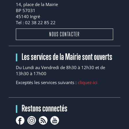
14, place de la Mairie
BP 57031
45140 Ingré
Tel : 02 38 22 85 22
NOUS CONTACTER
Les services de la Mairie sont ouverts
Du Lundi au Vendredi de 8h30 à 12h30 et de
13h30 à 17h00
Exceptés les services suivants :
cliquez-ici
Restons connectés