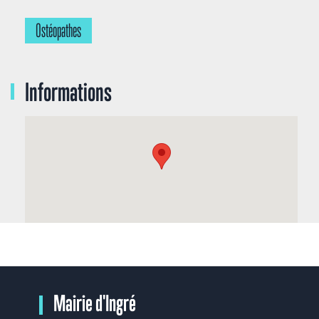
Ostéopathes
Informations
Mairie d'Ingré