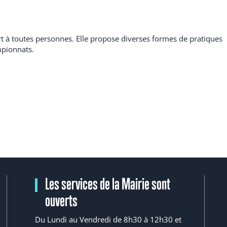
rt à toutes personnes. Elle propose diverses formes de pratiques
mpionnats.
Les services de la Mairie sont
ouverts
Du Lundi au Vendredi de 8h30 à 12h30 et